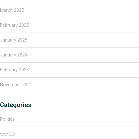
March 2025
February 2025
January 2025
January 2024
February 2023
November 2021
Categories
Politics
කනපිට