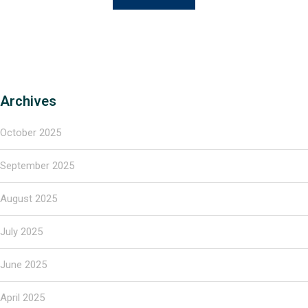
Archives
October 2025
September 2025
August 2025
July 2025
June 2025
April 2025