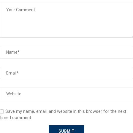
Save my name, email, and website in this browser for the next
time I comment.