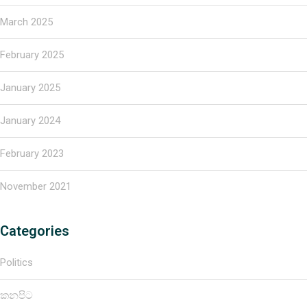
March 2025
February 2025
January 2025
January 2024
February 2023
November 2021
Categories
Politics
කනපිට