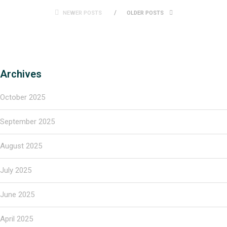
NEWER POSTS
OLDER POSTS
Archives
October 2025
September 2025
August 2025
July 2025
June 2025
April 2025