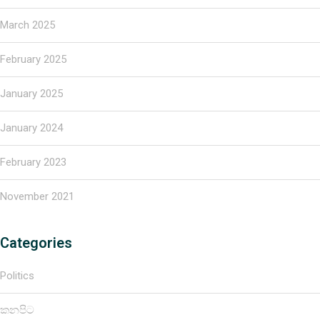
March 2025
February 2025
January 2025
January 2024
February 2023
November 2021
Categories
Politics
කනපිට