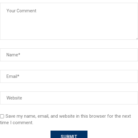
Save my name, email, and website in this browser for the next
time I comment.