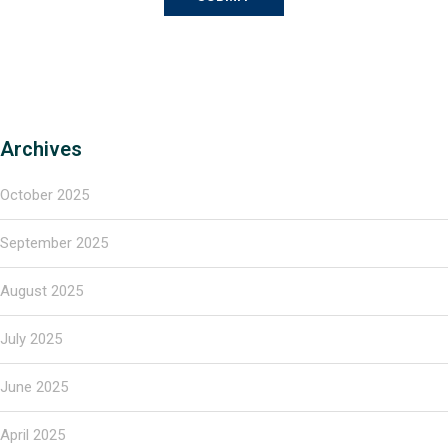
Archives
October 2025
September 2025
August 2025
July 2025
June 2025
April 2025