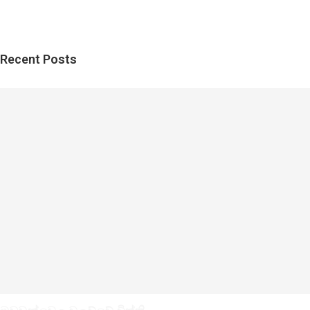
Recent Posts