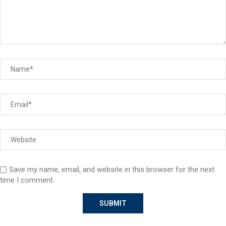
Save my name, email, and website in this browser for the next
time I comment.