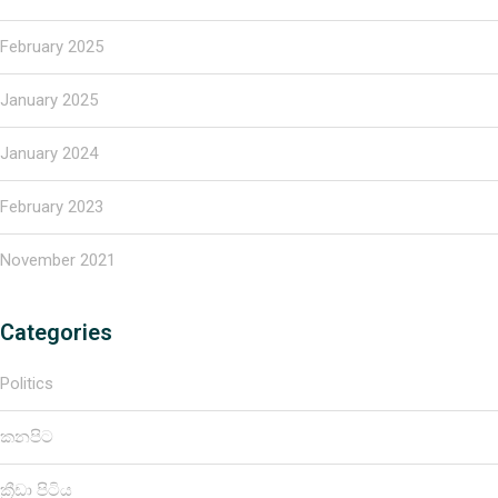
February 2025
January 2025
January 2024
February 2023
November 2021
Categories
Politics
කනපිට
ක්‍රීඩා පිටිය