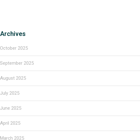
Archives
October 2025
September 2025
August 2025
July 2025
June 2025
April 2025
March 2025