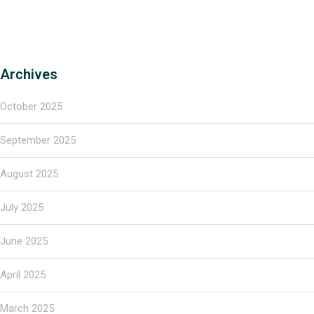
Archives
October 2025
September 2025
August 2025
July 2025
June 2025
April 2025
March 2025