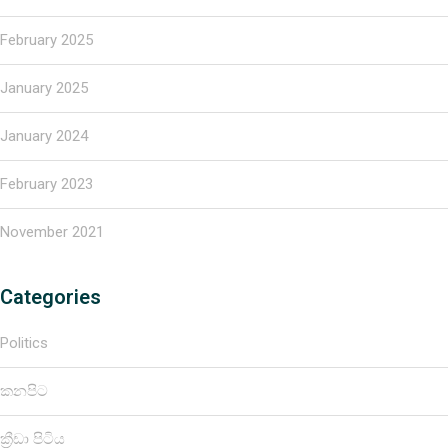
February 2025
January 2025
January 2024
February 2023
November 2021
Categories
Politics
කනපිට
ක්‍රීඩා පිටිය