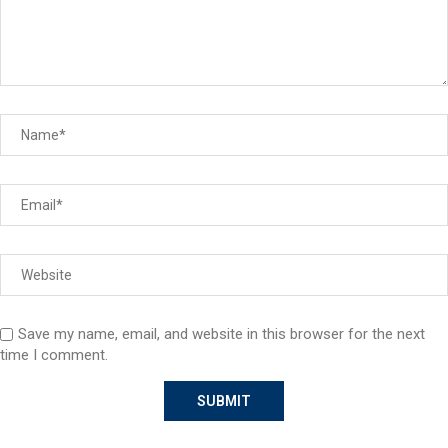
Save my name, email, and website in this browser for the next
time I comment.