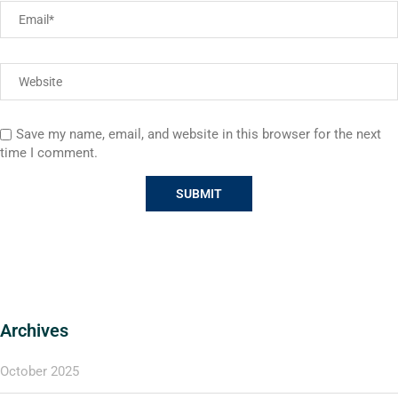
Save my name, email, and website in this browser for the next
time I comment.
Archives
October 2025