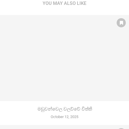
YOU MAY ALSO LIKE
මඩුවන්වෙල වලව්වේ විත්ති
October 12, 2025