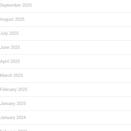
September 2025
August 2025
July 2025
June 2025
April 2025
March 2025
February 2025
January 2025
January 2024