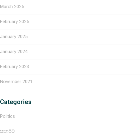
March 2025
February 2025
January 2025
January 2024
February 2023
November 2021
Categories
Politics
කනපිට