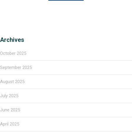
Archives
October 2025
September 2025
August 2025
July 2025
June 2025
April 2025