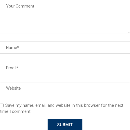
Save my name, email, and website in this browser for the next
time I comment.