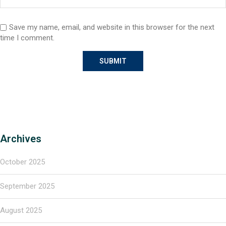
Save my name, email, and website in this browser for the next
time I comment.
Archives
October 2025
September 2025
August 2025