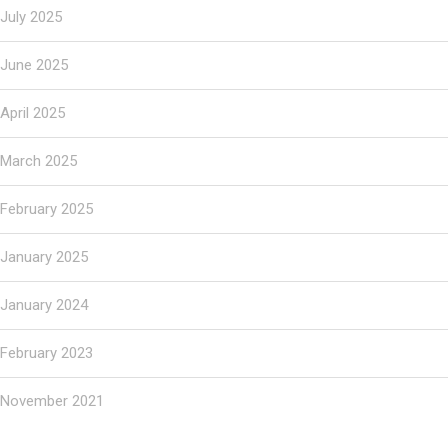
July 2025
June 2025
April 2025
March 2025
February 2025
January 2025
January 2024
February 2023
November 2021