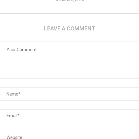
LEAVE A COMMENT