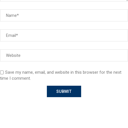
Save my name, email, and website in this browser for the next
time I comment.