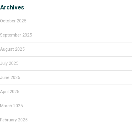
Archives
October 2025
September 2025
August 2025
July 2025
June 2025
April 2025
March 2025
February 2025