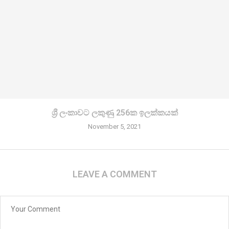
ශ්‍රී ලංකාවට ලකුණු 256ක ඉලක්කයක්
November 5, 2021
LEAVE A COMMENT