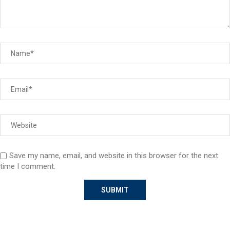
Save my name, email, and website in this browser for the next
time I comment.