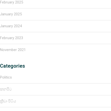
February 2025
January 2025
January 2024
February 2023
November 2021
Categories
Politics
කනපිට
ක්‍රීඩා පිටිය