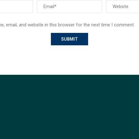
, email, and website in this browser for the next time I comment.