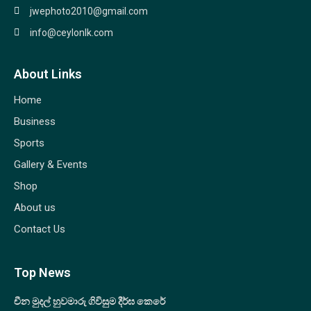
jwephoto2010@gmail.com
info@ceylonlk.com
About Links
Home
Business
Sports
Gallery & Events
Shop
About us
Contact Us
Top News
චීන මුදල් හුවමාරු ගිවිසුම දීර්ඝ කෙරේ