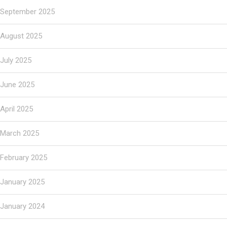
September 2025
August 2025
July 2025
June 2025
April 2025
March 2025
February 2025
January 2025
January 2024