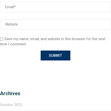
Save my name, email, and website in this browser for the next
time I comment.
Archives
October 2025