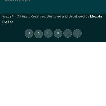
@2024 – All Right Reserved. Designed and Developed by
Mezota
Pvt Ltd