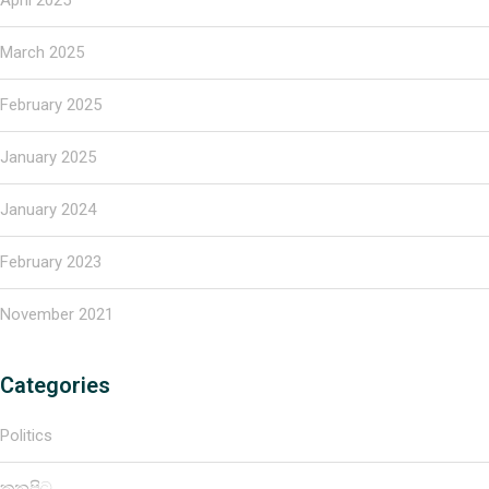
March 2025
February 2025
January 2025
January 2024
February 2023
November 2021
Categories
Politics
කනපිට