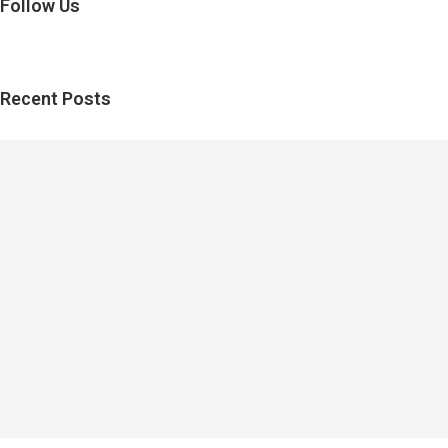
Follow Us
Recent Posts