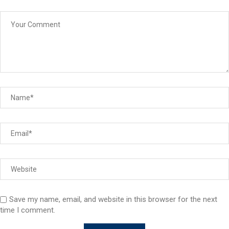
Save my name, email, and website in this browser for the next
time I comment.