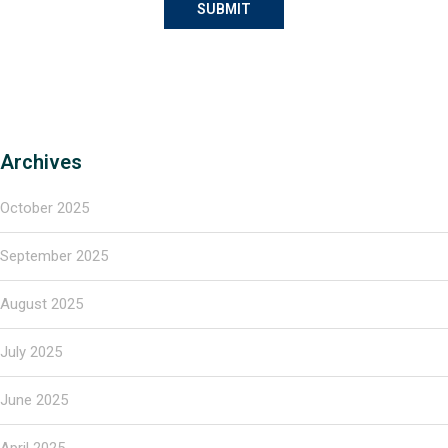
Archives
October 2025
September 2025
August 2025
July 2025
June 2025
April 2025