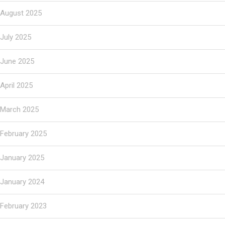
August 2025
July 2025
June 2025
April 2025
March 2025
February 2025
January 2025
January 2024
February 2023