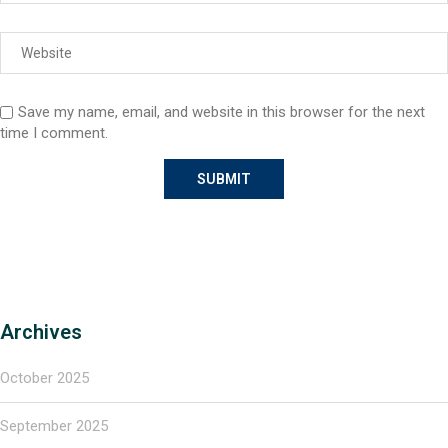
Save my name, email, and website in this browser for the next
time I comment.
Archives
October 2025
September 2025