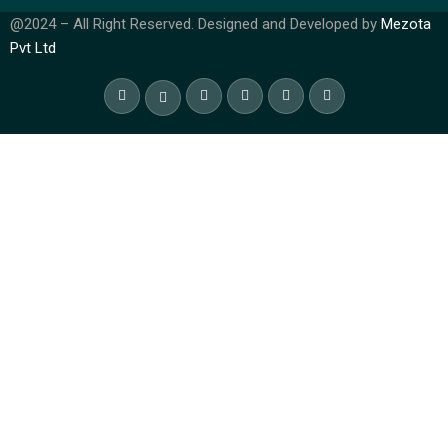
@2024 – All Right Reserved. Designed and Developed by
Mezota
Pvt Ltd