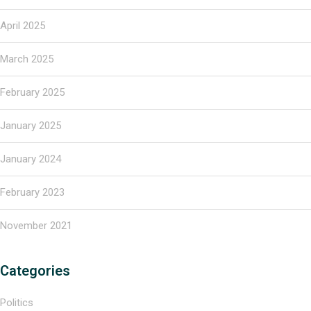
April 2025
March 2025
February 2025
January 2025
January 2024
February 2023
November 2021
Categories
Politics