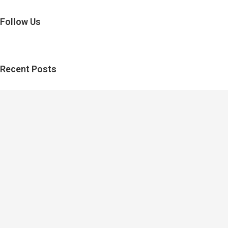
Follow Us
Recent Posts