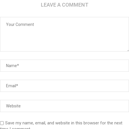
LEAVE A COMMENT
Save my name, email, and website in this browser for the next
time I comment.