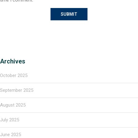
Archives
October 2025
September 2025
August 2025
July 2025
June 2025