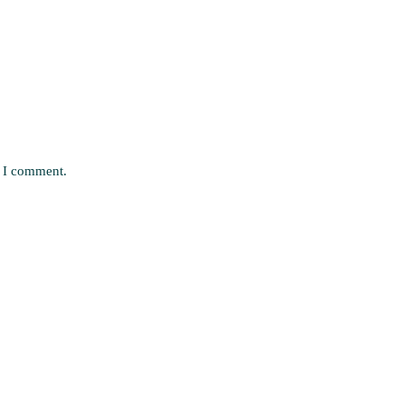
e I comment.