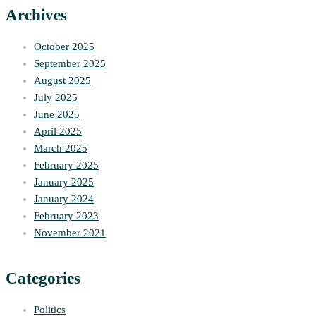
Archives
October 2025
September 2025
August 2025
July 2025
June 2025
April 2025
March 2025
February 2025
January 2025
January 2024
February 2023
November 2021
Categories
Politics