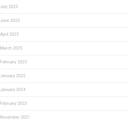
July 2025
June 2025
April 2025
March 2025
February 2025
January 2025
January 2024
February 2023
November 2021