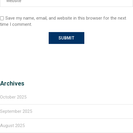
Save my name, email, and website in this browser for the next
time I comment.
Archives
October 2025
September 2025
August 2025