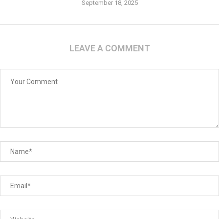
September 18, 2025
LEAVE A COMMENT