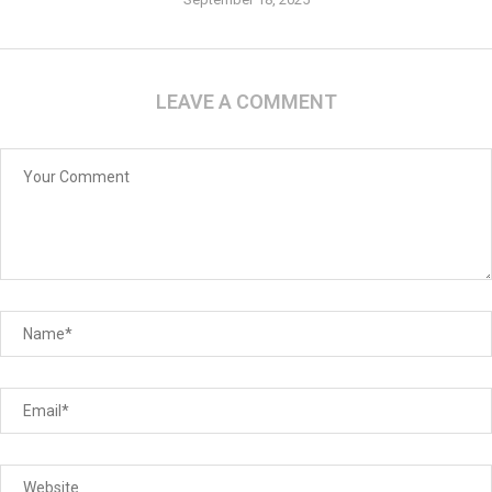
LEAVE A COMMENT