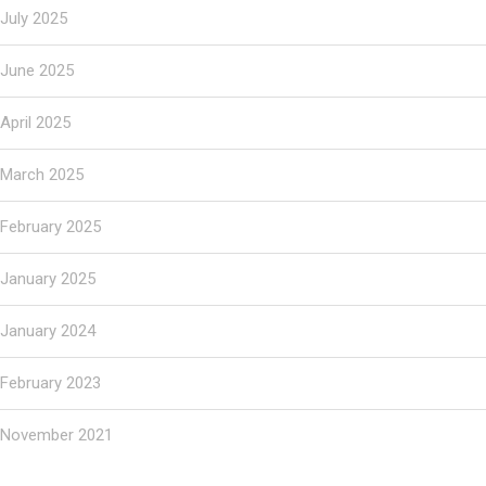
July 2025
June 2025
April 2025
March 2025
February 2025
January 2025
January 2024
February 2023
November 2021