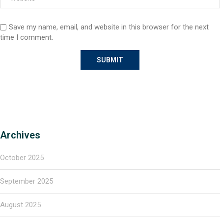
Save my name, email, and website in this browser for the next
time I comment.
Archives
October 2025
September 2025
August 2025