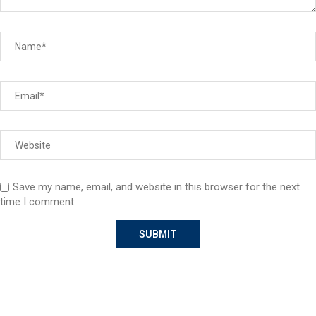
Save my name, email, and website in this browser for the next
time I comment.