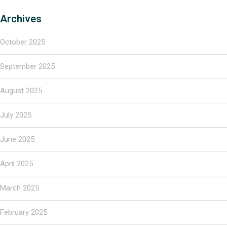
Archives
October 2025
September 2025
August 2025
July 2025
June 2025
April 2025
March 2025
February 2025