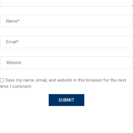
Save my name, email, and website in this browser for the next
time I comment.