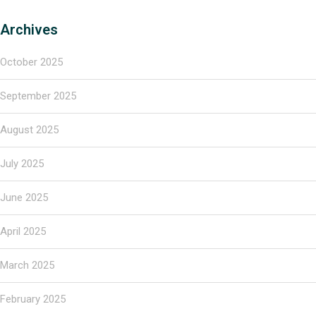
Archives
October 2025
September 2025
August 2025
July 2025
June 2025
April 2025
March 2025
February 2025