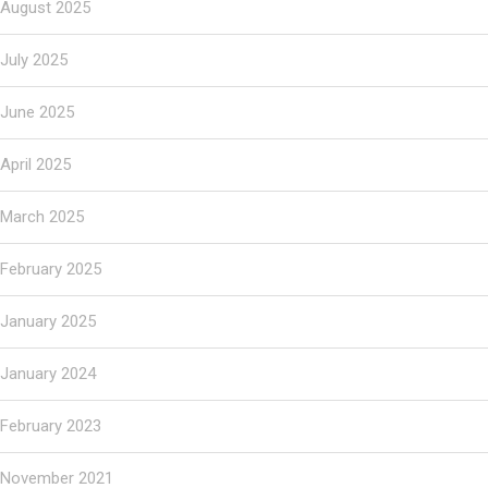
August 2025
July 2025
June 2025
April 2025
March 2025
February 2025
January 2025
January 2024
February 2023
November 2021