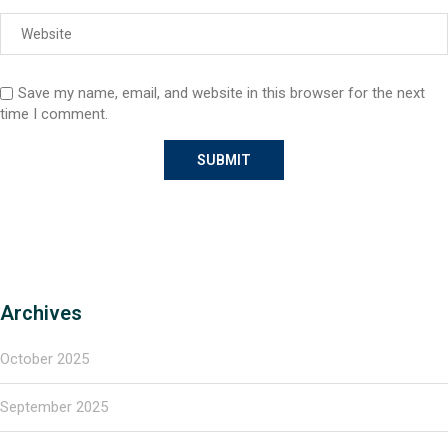
Save my name, email, and website in this browser for the next
time I comment.
Archives
October 2025
September 2025