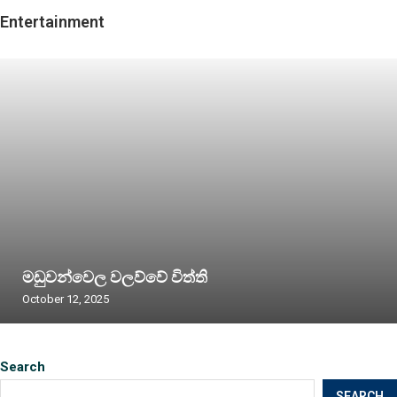
Entertainment
මඩුවන්වෙල වලව්වේ විත්ති
October 12, 2025
Search
SEARCH