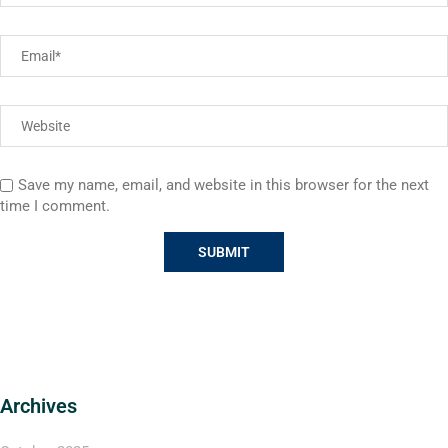
Save my name, email, and website in this browser for the next
time I comment.
Archives