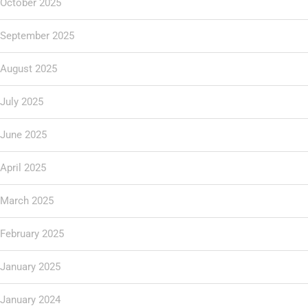
October 2025
September 2025
August 2025
July 2025
June 2025
April 2025
March 2025
February 2025
January 2025
January 2024