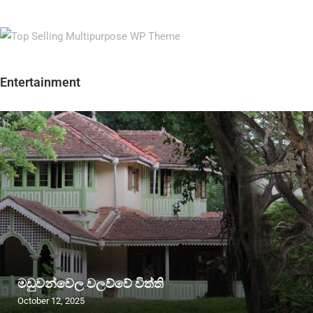
Entertainment
මඩුවන්වෙල වලව්වේ විත්ති
October 12, 2025