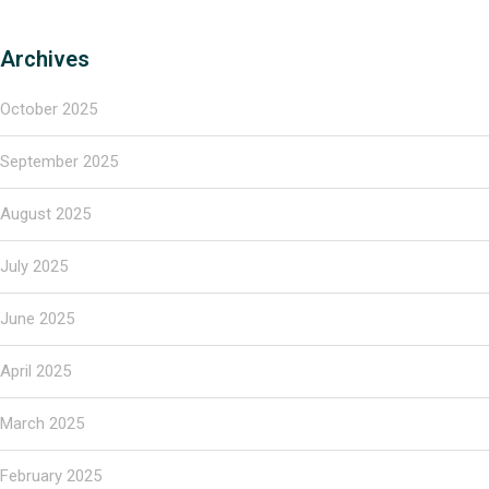
Archives
October 2025
September 2025
August 2025
July 2025
June 2025
April 2025
March 2025
February 2025