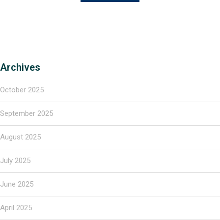
Archives
October 2025
September 2025
August 2025
July 2025
June 2025
April 2025