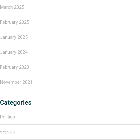
March 2025
February 2025
January 2025
January 2024
February 2023
November 2021
Categories
Politics
කනපිට