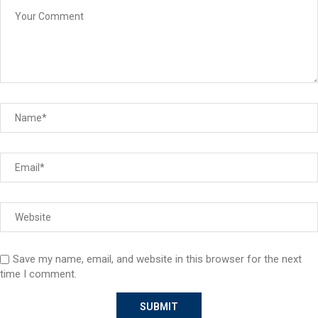
Save my name, email, and website in this browser for the next
time I comment.