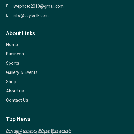
jwephoto2010@gmail.com
info@ceylonlk.com
About Links
Home
Business
Sports
Gallery & Events
Shop
About us
Contact Us
Top News
චීන මුදල් හුවමාරු ගිවිසුම දීර්ඝ කෙරේ