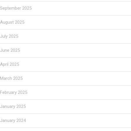
September 2025
August 2025
July 2025
June 2025
April 2025
March 2025
February 2025
January 2025
January 2024