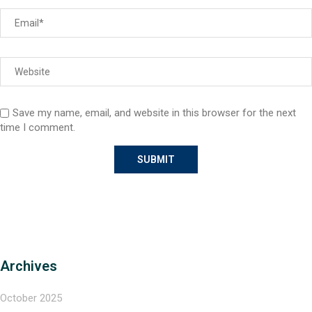
Save my name, email, and website in this browser for the next
time I comment.
Archives
October 2025