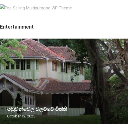
Entertainment
මඩුවන්වෙල වලව්වේ විත්ති
October 12, 2025