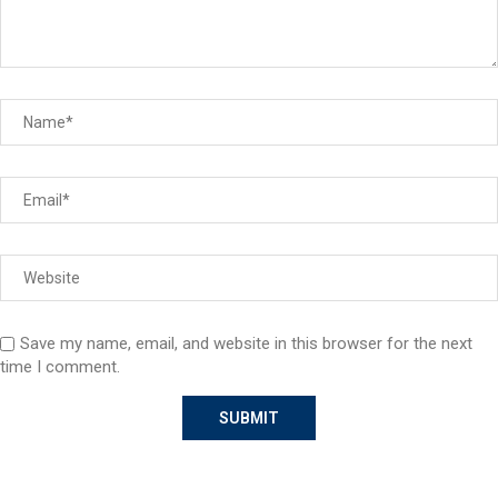
Save my name, email, and website in this browser for the next
time I comment.