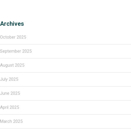
Archives
October 2025
September 2025
August 2025
July 2025
June 2025
April 2025
March 2025