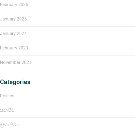
February 2025
January 2025
January 2024
February 2023
November 2021
Categories
Politics
කනපිට
ක්‍රීඩා පිටිය