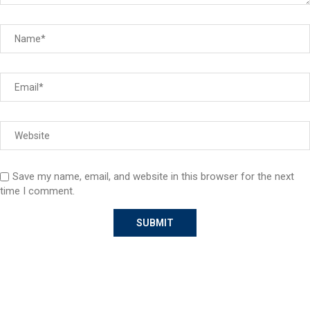
Save my name, email, and website in this browser for the next
time I comment.