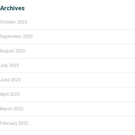
Archives
October 2025
September 2025
August 2025
July 2025
June 2025
April 2025
March 2025
February 2025