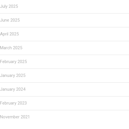
July 2025
June 2025
April 2025
March 2025
February 2025
January 2025
January 2024
February 2023
November 2021