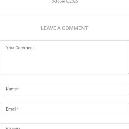
October 6, 2025
LEAVE A COMMENT