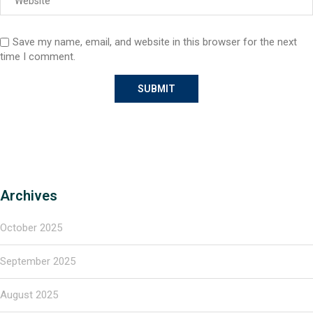
Save my name, email, and website in this browser for the next
time I comment.
Archives
October 2025
September 2025
August 2025