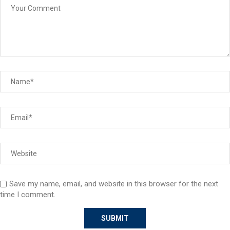
Save my name, email, and website in this browser for the next
time I comment.