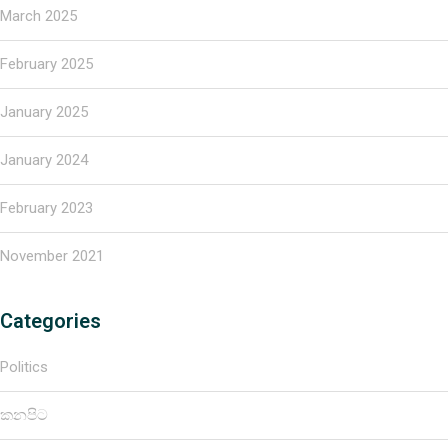
March 2025
February 2025
January 2025
January 2024
February 2023
November 2021
Categories
Politics
කනපිට