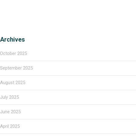
Archives
October 2025
September 2025
August 2025
July 2025
June 2025
April 2025