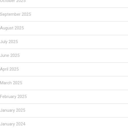
October 2025
September 2025
August 2025
July 2025
June 2025
April 2025
March 2025
February 2025
January 2025
January 2024