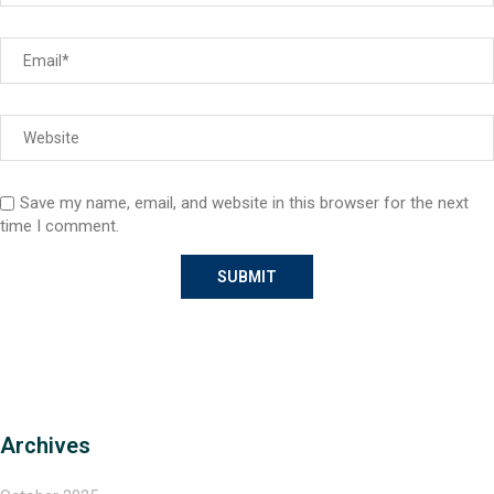
Save my name, email, and website in this browser for the next
time I comment.
Archives