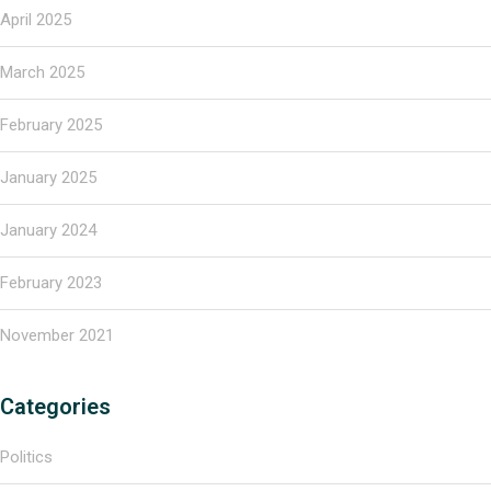
April 2025
March 2025
February 2025
January 2025
January 2024
February 2023
November 2021
Categories
Politics