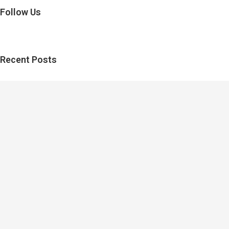
Follow Us
Recent Posts