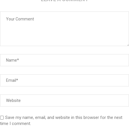
Save my name, email, and website in this browser for the next
time I comment.