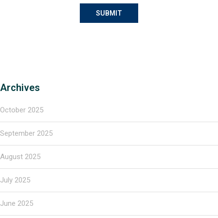
Archives
October 2025
September 2025
August 2025
July 2025
June 2025