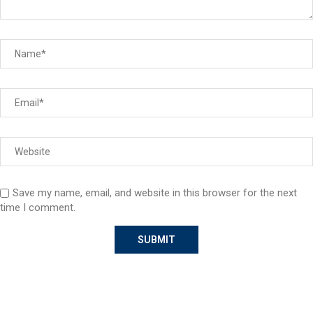
Save my name, email, and website in this browser for the next
time I comment.