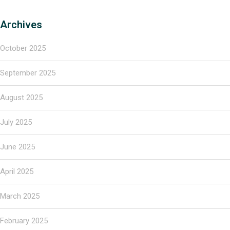
Archives
October 2025
September 2025
August 2025
July 2025
June 2025
April 2025
March 2025
February 2025