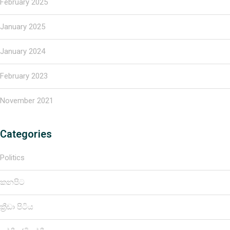
February 2025
January 2025
January 2024
February 2023
November 2021
Categories
Politics
කනපිට
ක්‍රීඩා පිටිය