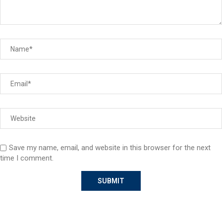
Save my name, email, and website in this browser for the next
time I comment.