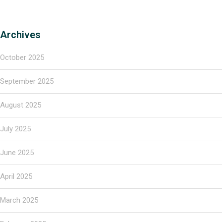
Archives
October 2025
September 2025
August 2025
July 2025
June 2025
April 2025
March 2025