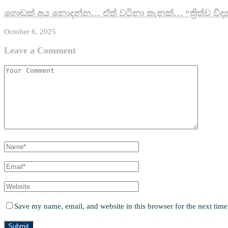
ගොඩක් අය නොදන්න… ඒත් වටිනා තැනක්… “ත්‍රිත්ව විද්‍
October 6, 2025
Leave a Comment
Save my name, email, and website in this browser for the next tim