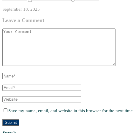
September 18, 2025
Leave a Comment
Save my name, email, and website in this browser for the next tim
Search