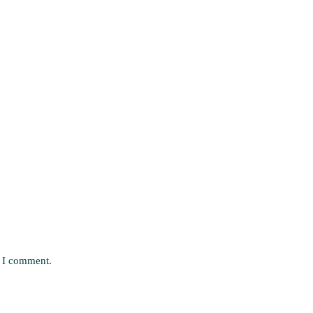
e I comment.