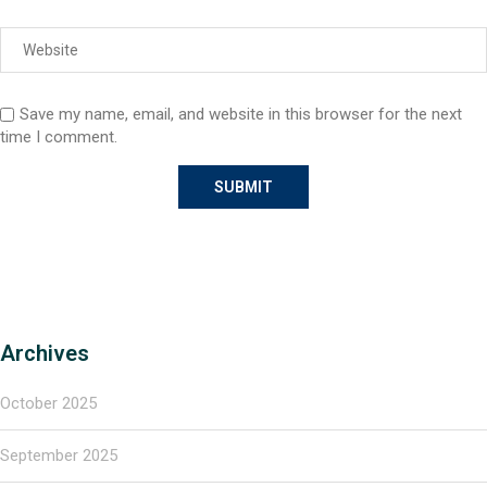
Save my name, email, and website in this browser for the next
time I comment.
Archives
October 2025
September 2025