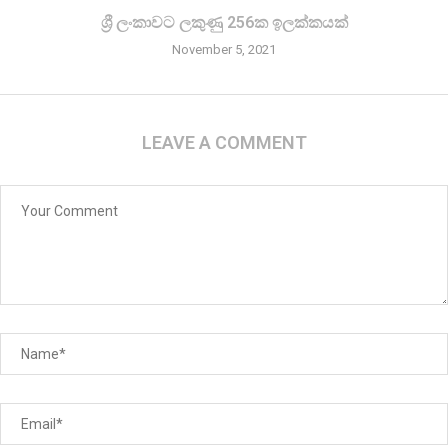
ශ්‍රී ලංකාවට ලකුණු 256ක ඉලක්කයක්
November 5, 2021
LEAVE A COMMENT