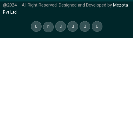
@2024 – All Right Reserved. Designed and Developed by
Mezota
Pvt Ltd