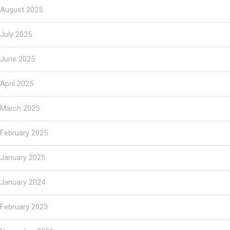
August 2025
July 2025
June 2025
April 2025
March 2025
February 2025
January 2025
January 2024
February 2023