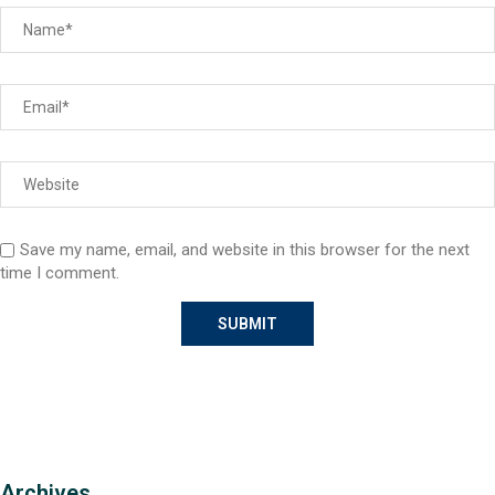
Save my name, email, and website in this browser for the next
time I comment.
Archives