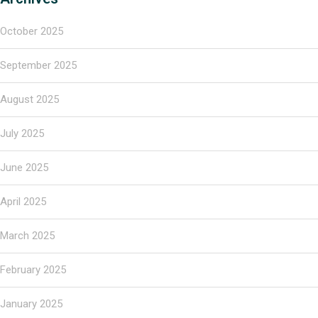
October 2025
September 2025
August 2025
July 2025
June 2025
April 2025
March 2025
February 2025
January 2025