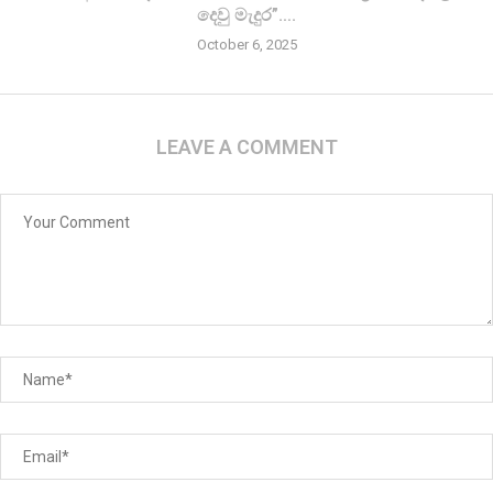
දෙවු මැදුර”….
October 6, 2025
LEAVE A COMMENT