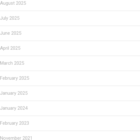
August 2025
July 2025
June 2025
April 2025
March 2025
February 2025
January 2025
January 2024
February 2023
November 2021