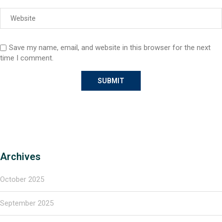
Save my name, email, and website in this browser for the next
time I comment.
Archives
October 2025
September 2025