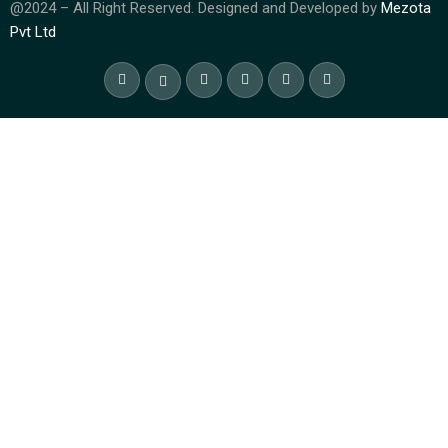
@2024 – All Right Reserved. Designed and Developed by
Mezota
Pvt Ltd