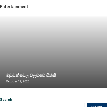
Entertainment
මඩුවන්වෙල වලව්වේ විත්ති
October 12, 2025
Search