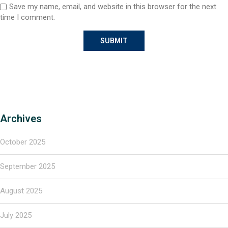
Save my name, email, and website in this browser for the next
time I comment.
Archives
October 2025
September 2025
August 2025
July 2025