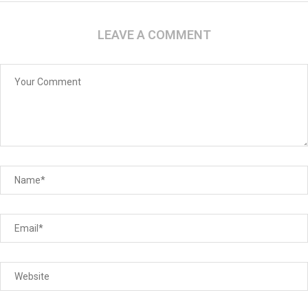
LEAVE A COMMENT