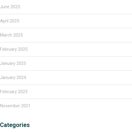
June 2025
April 2025
March 2025
February 2025
January 2025
January 2024
February 2023
November 2021
Categories