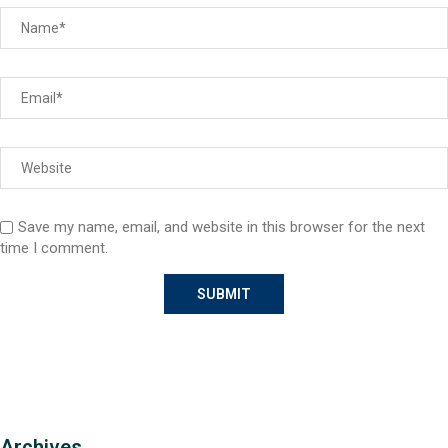
Save my name, email, and website in this browser for the next
time I comment.
Archives