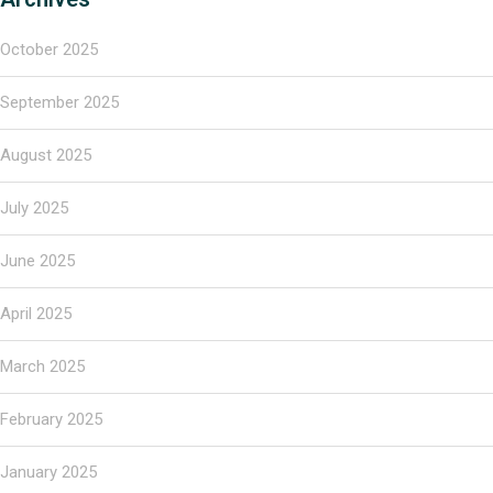
October 2025
September 2025
August 2025
July 2025
June 2025
April 2025
March 2025
February 2025
January 2025