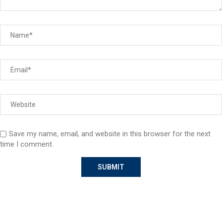
Save my name, email, and website in this browser for the next
time I comment.