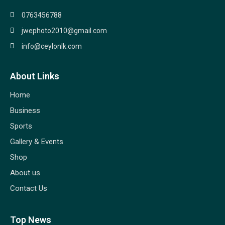
0763456788
jwephoto2010@gmail.com
info@ceylonlk.com
About Links
Home
Business
Sports
Gallery & Events
Shop
About us
Contact Us
Top News