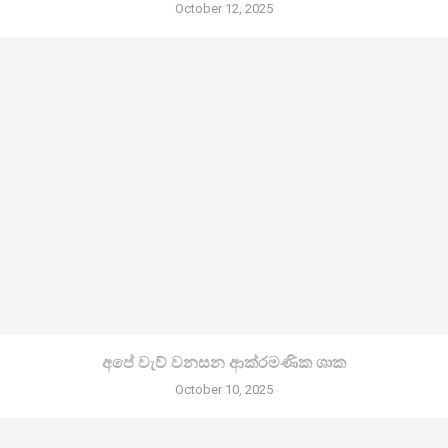
October 12, 2025
අපේ වැව් වනසන ආක්රමණික ශාක
October 10, 2025