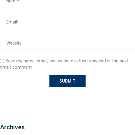
Save my name, email, and website in this browser for the next
time I comment.
Archives