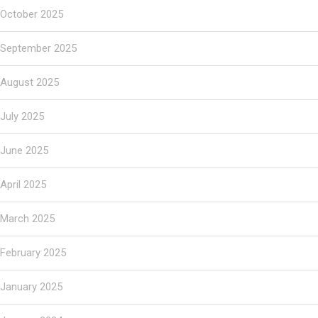
October 2025
September 2025
August 2025
July 2025
June 2025
April 2025
March 2025
February 2025
January 2025