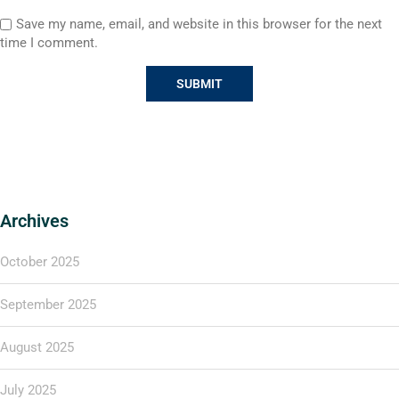
Save my name, email, and website in this browser for the next
time I comment.
Archives
October 2025
September 2025
August 2025
July 2025