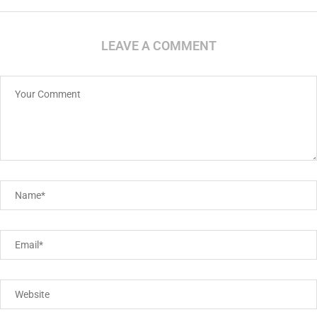
LEAVE A COMMENT