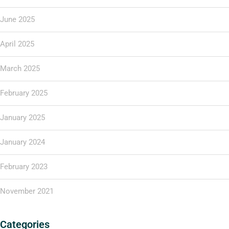
June 2025
April 2025
March 2025
February 2025
January 2025
January 2024
February 2023
November 2021
Categories