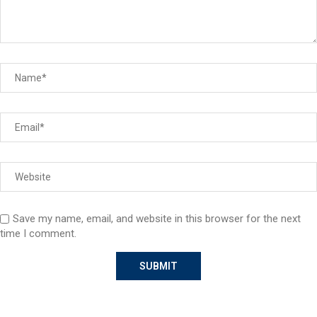
Save my name, email, and website in this browser for the next
time I comment.