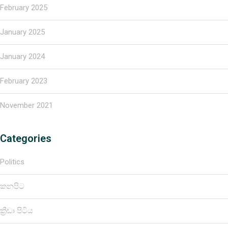
February 2025
January 2025
January 2024
February 2023
November 2021
Categories
Politics
කනපිට
ක්‍රීඩා පිටිය