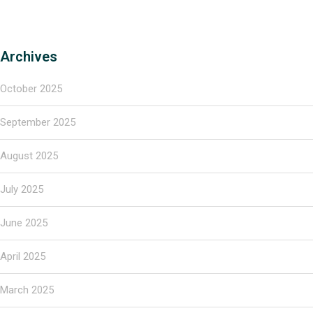
Archives
October 2025
September 2025
August 2025
July 2025
June 2025
April 2025
March 2025