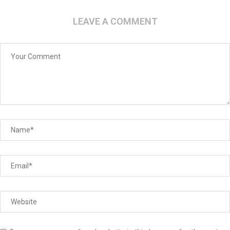
LEAVE A COMMENT