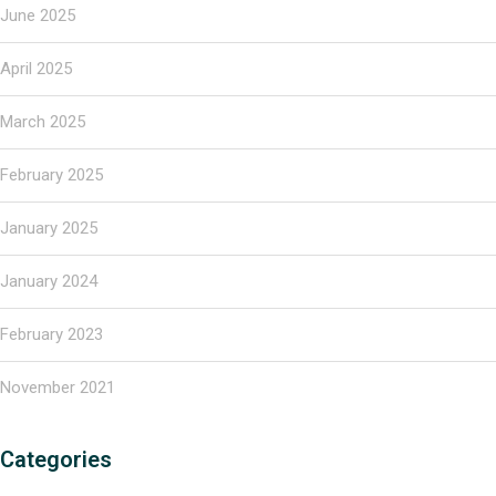
June 2025
April 2025
March 2025
February 2025
January 2025
January 2024
February 2023
November 2021
Categories