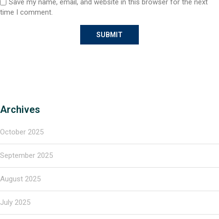
Save my name, email, and website in this browser for the next
time I comment.
Archives
October 2025
September 2025
August 2025
July 2025