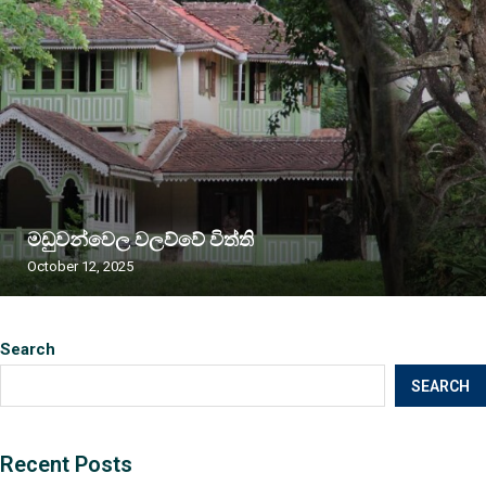
මඩුවන්වෙල වලව්වේ විත්ති
October 12, 2025
Search
SEARCH
Recent Posts