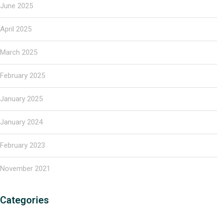
June 2025
April 2025
March 2025
February 2025
January 2025
January 2024
February 2023
November 2021
Categories