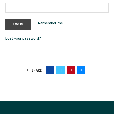
Remember me
LOG IN
Lost your password?
SHARE